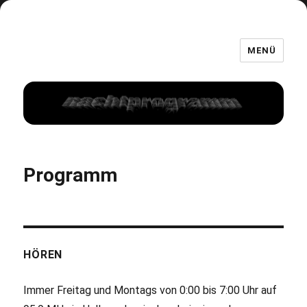
MENÜ
Programm
HÖREN
Immer Freitag und Montags von 0:00 bis 7:00 Uhr auf