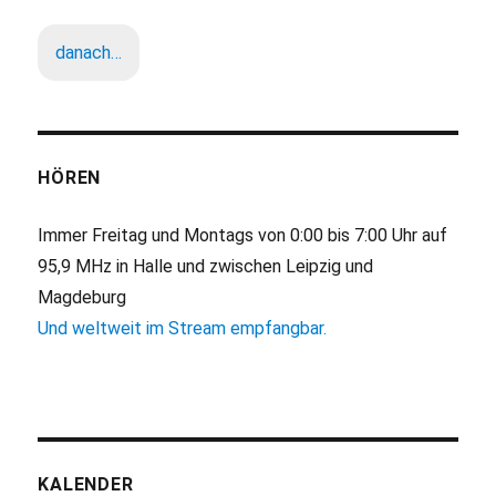
danach…
HÖREN
Immer Freitag und Montags von 0:00 bis 7:00 Uhr auf
95,9 MHz in Halle und zwischen Leipzig und
Magdeburg
Und weltweit im Stream empfangbar.
KALENDER