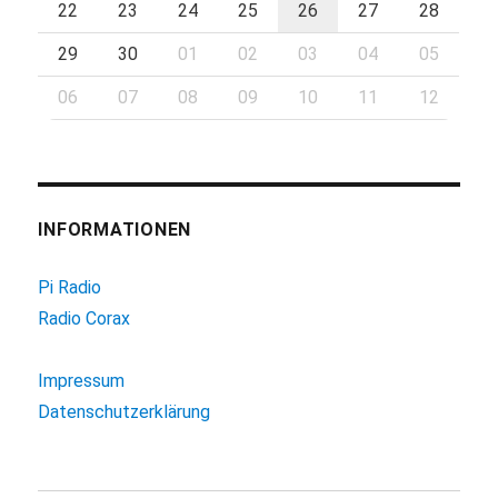
22
23
24
25
26
27
28
29
30
01
02
03
04
05
06
07
08
09
10
11
12
INFORMATIONEN
Pi Radio
Radio Corax
Impressum
Datenschutzerklärung