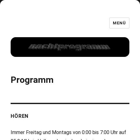
MENÜ
Programm
HÖREN
Immer Freitag und Montags von 0:00 bis 7:00 Uhr auf