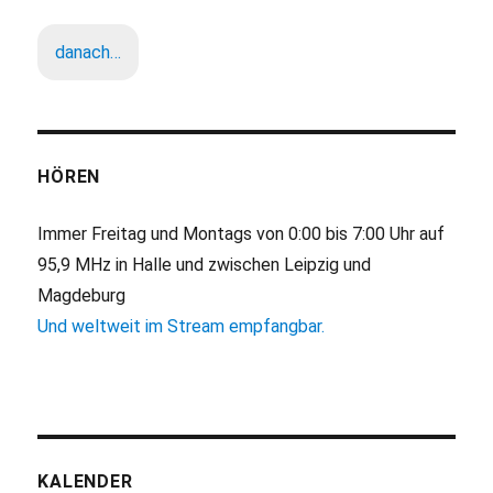
danach…
HÖREN
Immer Freitag und Montags von 0:00 bis 7:00 Uhr auf
95,9 MHz in Halle und zwischen Leipzig und
Magdeburg
Und weltweit im Stream empfangbar.
KALENDER