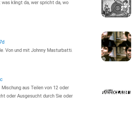
was klingt da, wer spricht da, wo
7d
de. Von und mit Johnny Masturbatti.
c
ge Mischung aus Teilen von 12 oder
ht oder Ausgesucht durch Sie oder