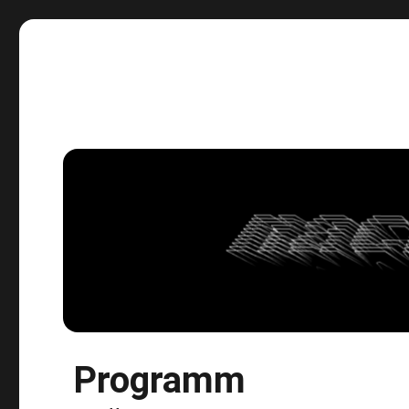
Der schnelle Ritt durch die Nacht.
Programm