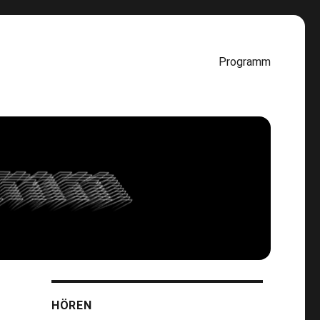
Programm
HÖREN