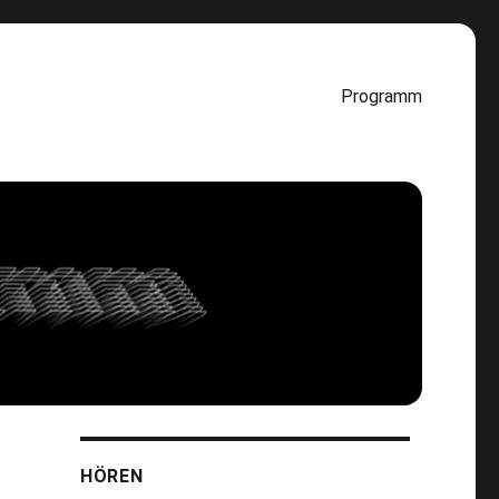
Programm
HÖREN