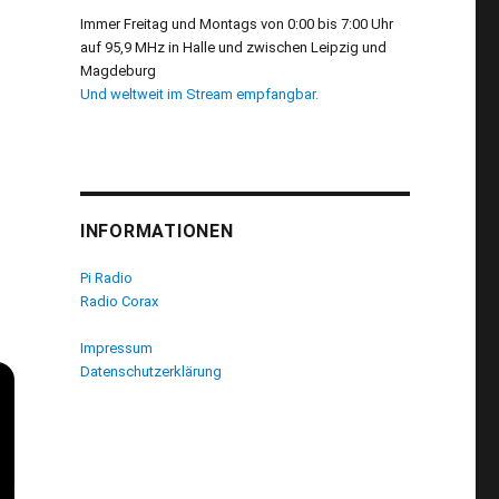
Immer Freitag und Montags von 0:00 bis 7:00 Uhr
auf 95,9 MHz in Halle und zwischen Leipzig und
Magdeburg
Und weltweit im Stream empfangbar.
INFORMATIONEN
Pi Radio
Radio Corax
Impressum
Datenschutzerklärung