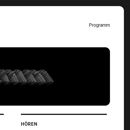
Programm
HÖREN