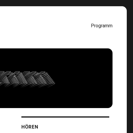
Programm
HÖREN