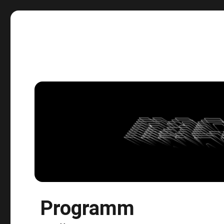
Der schnelle Ritt durch die Nacht.
Programm