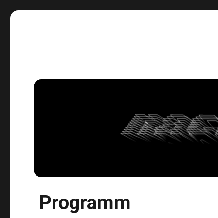
Der schnelle Ritt durch die Nacht.
Programm