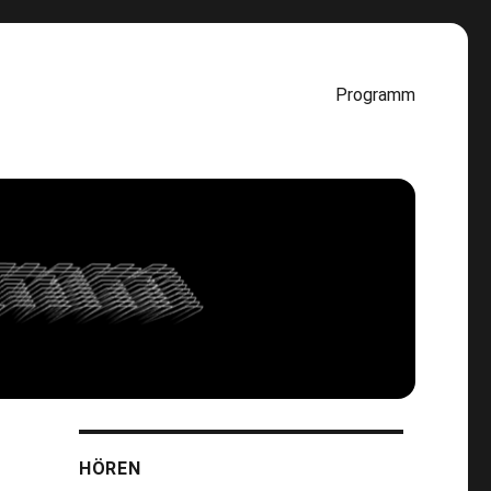
Programm
HÖREN