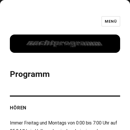
MENÜ
Programm
HÖREN
Immer Freitag und Montags von 0:00 bis 7:00 Uhr auf