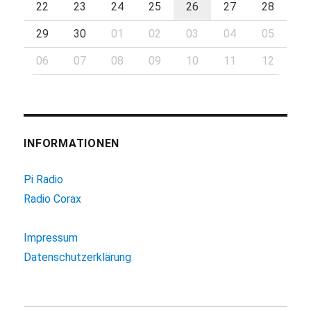
22
23
24
25
26
27
28
29
30
01
02
03
04
05
06
07
08
09
10
11
12
INFORMATIONEN
Pi Radio
Radio Corax
Impressum
Datenschutzerklärung