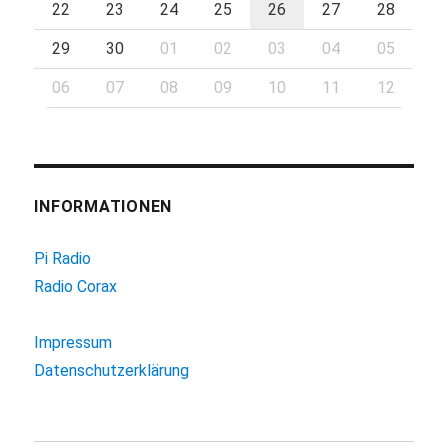
22
23
24
25
26
27
28
29
30
01
02
03
04
05
06
07
08
09
10
11
12
INFORMATIONEN
Pi Radio
Radio Corax
Impressum
Datenschutzerklärung