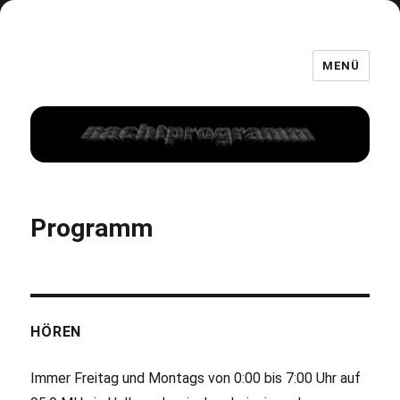
MENÜ
Programm
HÖREN
Immer Freitag und Montags von 0:00 bis 7:00 Uhr auf