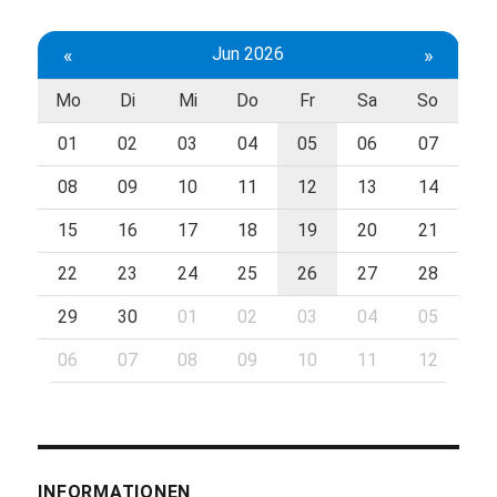
«
Jun 2026
»
Mo
Di
Mi
Do
Fr
Sa
So
01
02
03
04
05
06
07
08
09
10
11
12
13
14
15
16
17
18
19
20
21
22
23
24
25
26
27
28
29
30
01
02
03
04
05
06
07
08
09
10
11
12
INFORMATIONEN