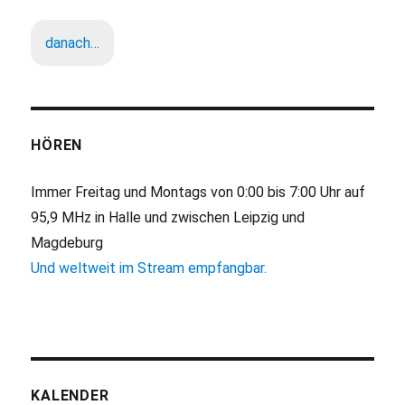
danach…
HÖREN
Immer Freitag und Montags von 0:00 bis 7:00 Uhr auf
95,9 MHz in Halle und zwischen Leipzig und
Magdeburg
Und weltweit im Stream empfangbar.
KALENDER