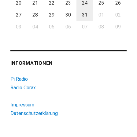
20
21
22
23
24
25
26
27
28
29
30
31
01
02
03
04
05
06
07
08
09
INFORMATIONEN
Pi Radio
Radio Corax
Impressum
Datenschutzerklärung