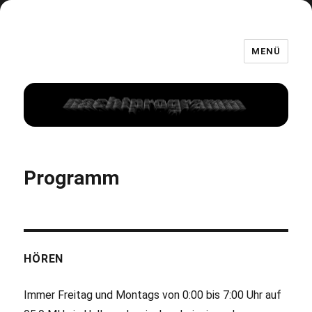
MENÜ
Programm
HÖREN
Immer Freitag und Montags von 0:00 bis 7:00 Uhr auf