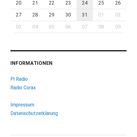
20
21
22
23
24
25
26
27
28
29
30
31
01
02
03
04
05
06
07
08
09
INFORMATIONEN
Pi Radio
Radio Corax
Impressum
Datenschutzerklärung