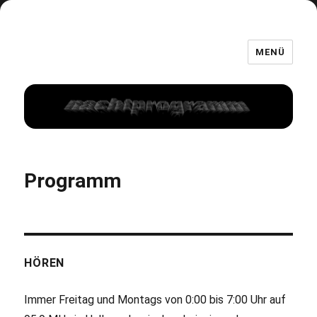
MENÜ
Programm
HÖREN
Immer Freitag und Montags von 0:00 bis 7:00 Uhr auf