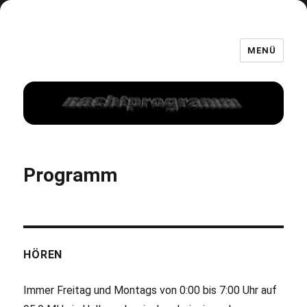
MENÜ
Programm
HÖREN
Immer Freitag und Montags von 0:00 bis 7:00 Uhr auf