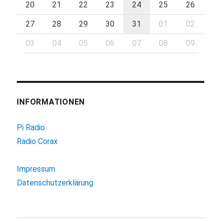
20
21
22
23
24
25
26
27
28
29
30
31
01
02
03
04
05
06
07
08
09
INFORMATIONEN
Pi Radio
Radio Corax
Impressum
Datenschutzerklärung